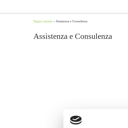
Passa al contenuto
Pagina iniziale
»
Assistenza e Consulenza
Assistenza e Consulenza