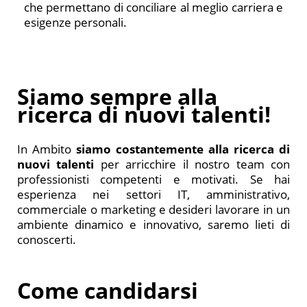
che permettano di conciliare al meglio carriera e
esigenze personali.
Siamo sempre alla
ricerca di nuovi talenti!
In Ambito
siamo costantemente alla ricerca di
nuovi talenti
per arricchire il nostro team con
professionisti competenti e motivati. Se hai
esperienza nei settori IT, amministrativo,
commerciale o marketing e desideri lavorare in un
ambiente dinamico e innovativo, saremo lieti di
conoscerti.
Come candidarsi