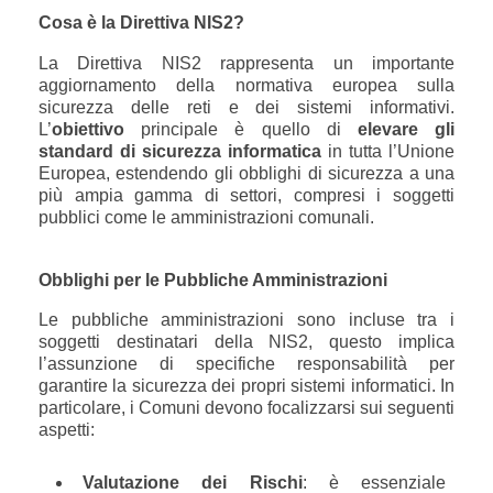
Cosa è la Direttiva NIS2?
La Direttiva NIS2 rappresenta un importante
aggiornamento della normativa europea sulla
sicurezza delle reti e dei sistemi informativi.
L’
obiettivo
principale è quello di
elevare gli
standard di sicurezza informatica
in tutta l’Unione
Europea, estendendo gli obblighi di sicurezza a una
più ampia gamma di settori, compresi i soggetti
pubblici come le amministrazioni comunali.
Obblighi per le Pubbliche Amministrazioni
Le pubbliche amministrazioni sono incluse tra i
soggetti destinatari della NIS2, questo implica
l’assunzione di specifiche responsabilità per
garantire la sicurezza dei propri sistemi informatici. In
particolare, i Comuni devono focalizzarsi sui seguenti
aspetti:
Valutazione dei Rischi
: è essenziale