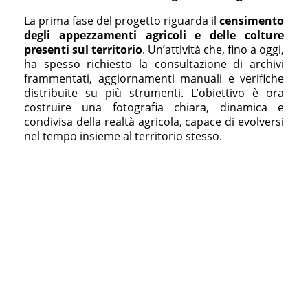
La prima fase del progetto riguarda il
censimento
degli appezzamenti agricoli e delle colture
presenti sul territorio
. Un’attività che, fino a oggi,
ha spesso richiesto la consultazione di archivi
frammentati, aggiornamenti manuali e verifiche
distribuite su più strumenti. L’obiettivo è ora
costruire una fotografia chiara, dinamica e
condivisa della realtà agricola, capace di evolversi
nel tempo insieme al territorio stesso.