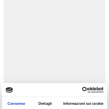
Consenso
Dettagli
Informazioni sui cookie