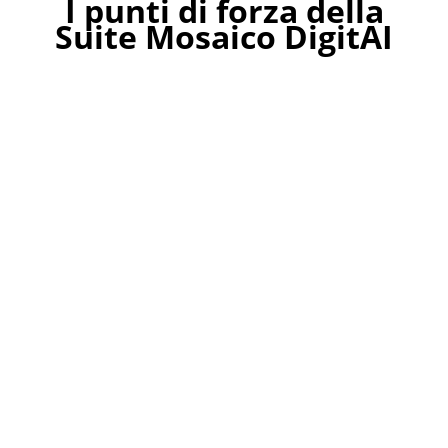
I punti di forza della
Suite Mosaico DigitAI