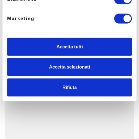
Marketing
Accetta tutti
Accetta selezionati
Rifiuta