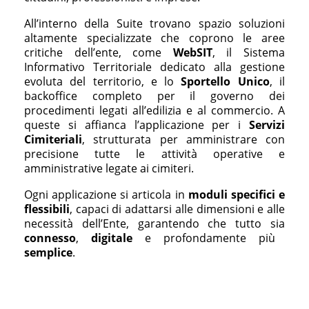
All’interno della Suite trovano spazio soluzioni
altamente specializzate che coprono le aree
critiche dell’ente, come
WebSIT
, il Sistema
Informativo Territoriale dedicato alla gestione
evoluta del territorio, e lo
Sportello Unico
, il
backoffice completo per il governo dei
procedimenti legati all’edilizia e al commercio. A
queste si affianca l’applicazione per i
Servizi
Cimiteriali
, strutturata per amministrare con
precisione tutte le attività operative e
amministrative legate ai cimiteri.
Ogni applicazione si articola in
moduli specifici e
flessibili
, capaci di adattarsi alle dimensioni e alle
necessità dell’Ente, garantendo che tutto sia
connesso
,
digitale
e profondamente più
semplice
.