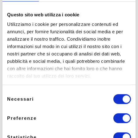
Questo sito web utilizza i cookie
Utilizziamo i cookie per personalizzare contenuti ed
annunci, per fornire funzionalità dei social media e per
analizzare il nostro traffico. Condividiamo inoltre
informazioni sul modo in cui utilizzi il nostro sito con i
nostri partner che si occupano di analisi dei dati web,
pubblicità e social media, i quali potrebbero combinarle
con altre informazioni che hai fornito loro o che hanno
raccolto dal tuo utilizzo dei loro servizi.
Selezione
Necessari
del
consenso
Preferenze
Statistiche